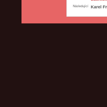
Následující
Karel F